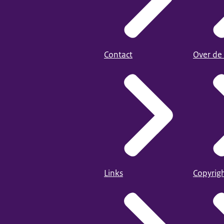
Contact
Over de
Links
Copyrig