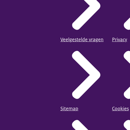
Veelgestelde vragen
Privacy
Sitemap
Cookies