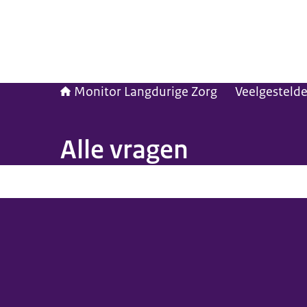
Monitor Langdurige Zorg
Veelgesteld
Alle vragen