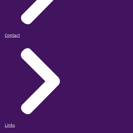
Contact
Links