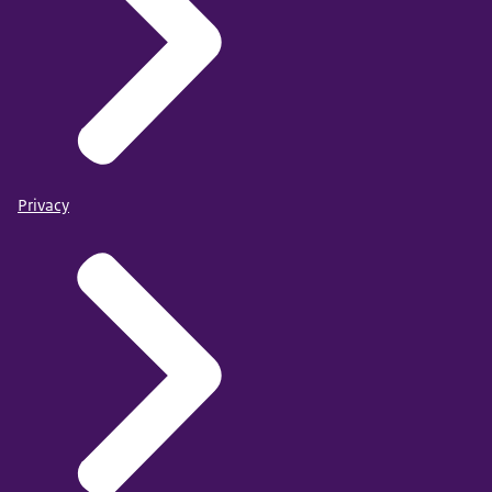
Privacy