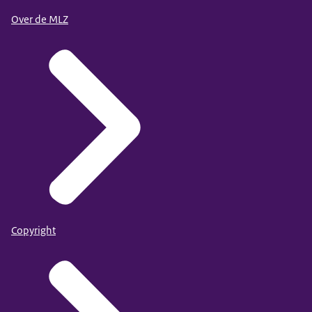
Over de MLZ
Copyright