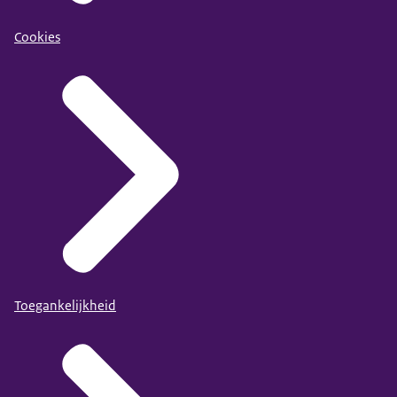
Cookies
Toegankelijkheid