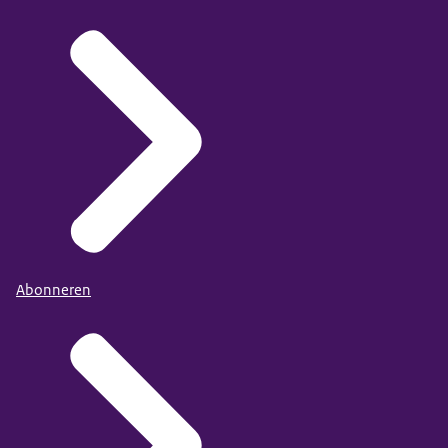
Abonneren