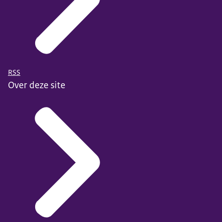
RSS
Over deze site