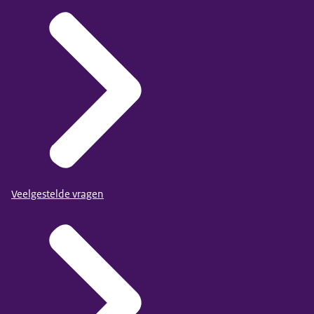
Veelgestelde vragen