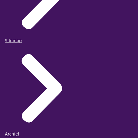
Sitemap
Archief