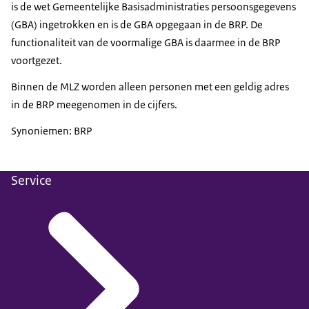
is de wet Gemeentelijke Basisadministraties persoonsgegevens
(GBA) ingetrokken en is de GBA opgegaan in de BRP. De
functionaliteit van de voormalige GBA is daarmee in de BRP
voortgezet.
Binnen de MLZ worden alleen personen met een geldig adres
in de BRP meegenomen in de cijfers.
Synoniemen: BRP
Service