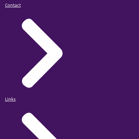
Contact
Links