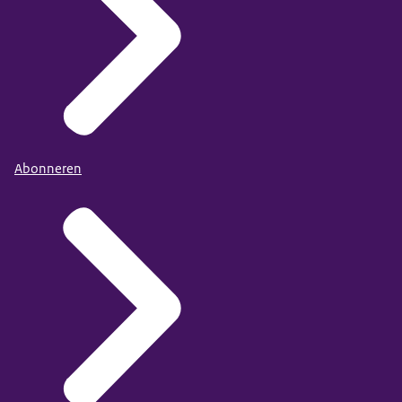
Abonneren