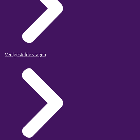
Veelgestelde vragen