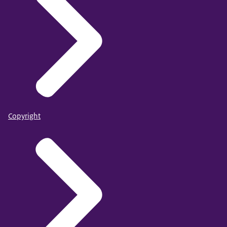
Copyright