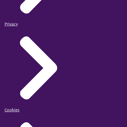
Privacy
Cookies