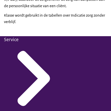
de persoonlijke situatie van een cliënt.
Klasse wordt gebruikt in de tabellen over Indicatie zorg zonder
verblijf.
Service