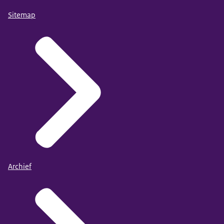
Sitemap
Archief