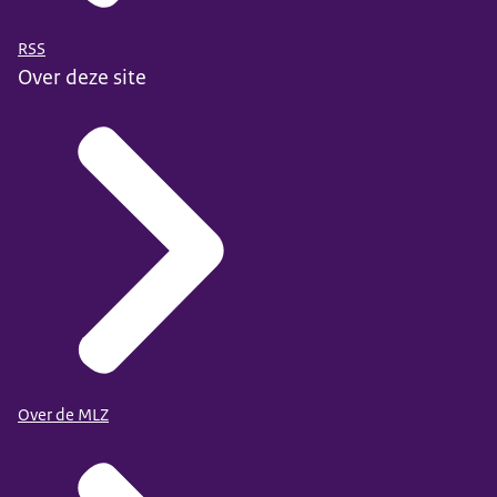
RSS
Over deze site
Over de MLZ