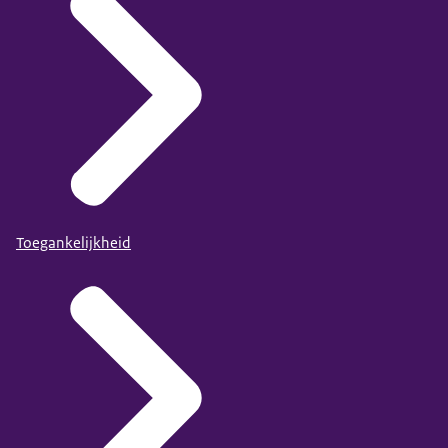
Toegankelijkheid