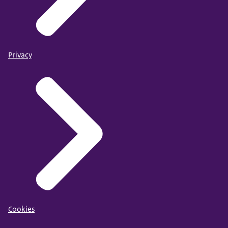
Privacy
Cookies