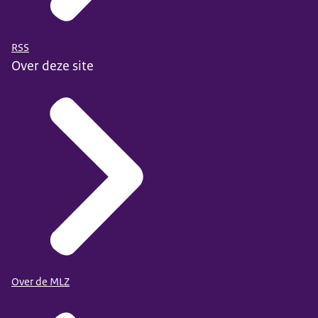
RSS
Over deze site
Over de MLZ