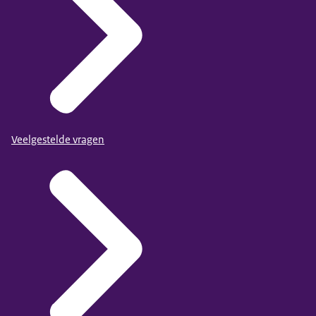
Veelgestelde vragen