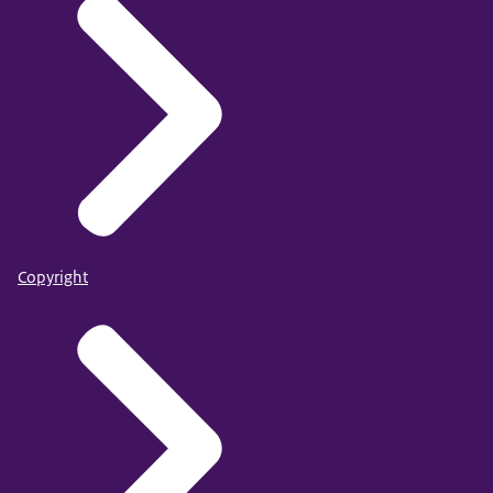
Copyright