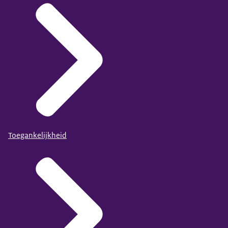
Toegankelijkheid