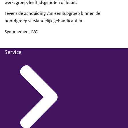
werk, groep, leeftijdsgenoten of buurt.
Tevens de aanduiding van een subgroep binnen de
hoofdgroep verstandelijk gehandicapten.
Synoniemen: LVG
Service