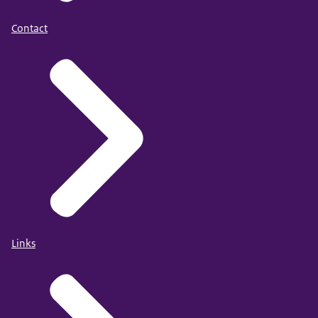
Contact
Links