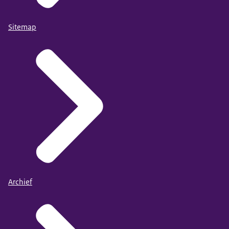
Sitemap
Archief