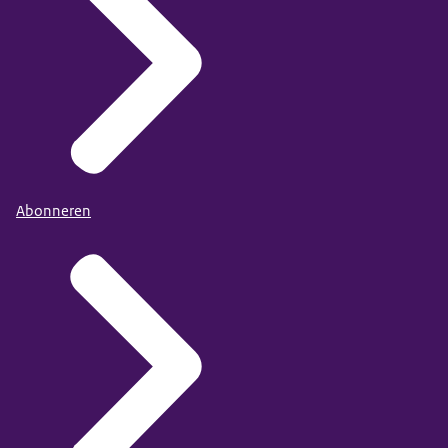
Abonneren