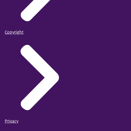
Copyright
Privacy