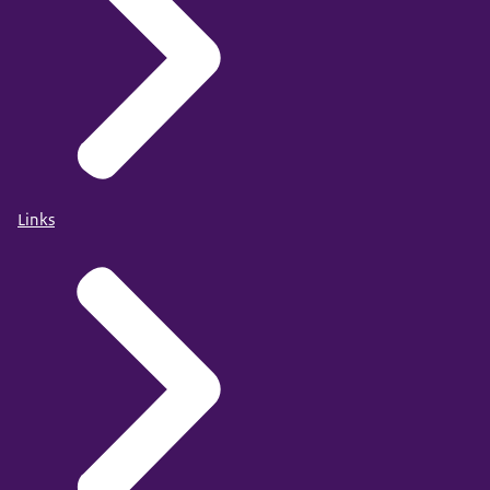
Links