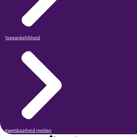
Toegankelijkheid
Kwetsbaarheid melden