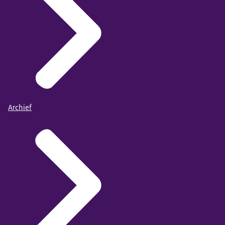
Archief