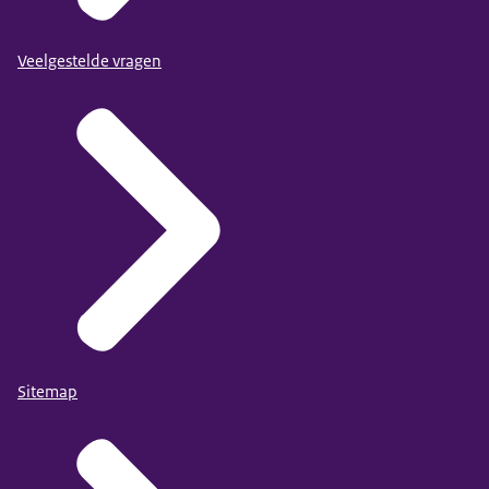
Veelgestelde vragen
Sitemap