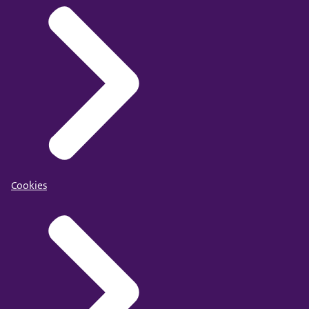
Cookies