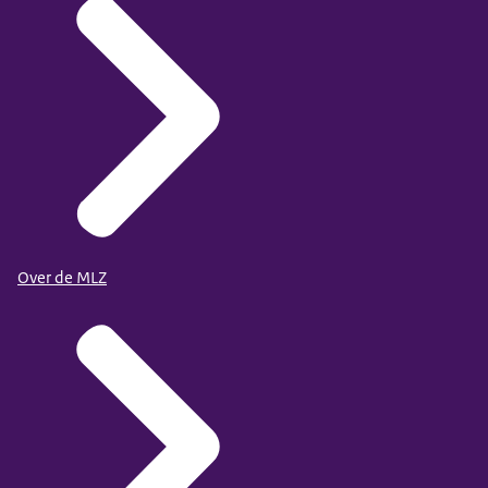
Over de MLZ