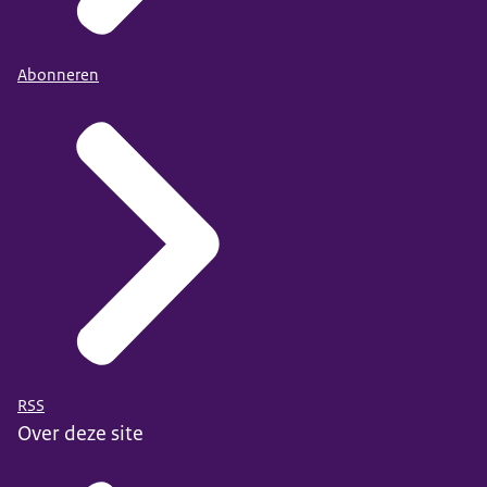
Abonneren
RSS
Over deze site