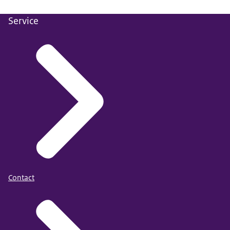
Service
Contact