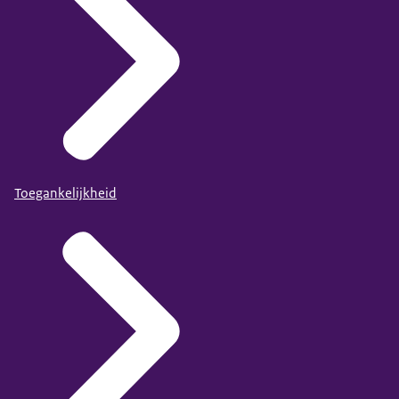
Toegankelijkheid