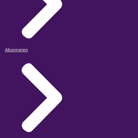
Abonneren