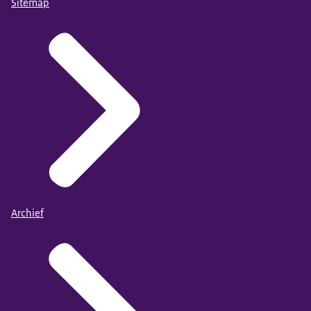
Sitemap
Archief