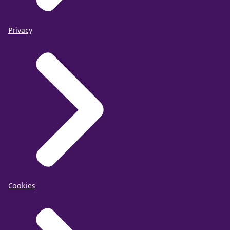
Privacy
Cookies