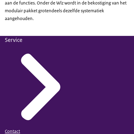
aan de functies. Onder de Wlz wordt in de bekostiging van het
modulair pakket grotendeels dezelfde systematiek
aangehouden.
Service
Contact