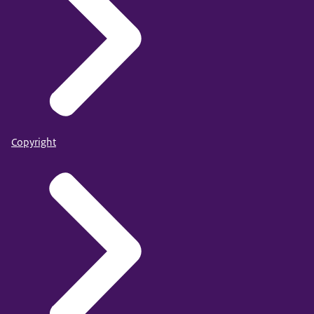
Copyright