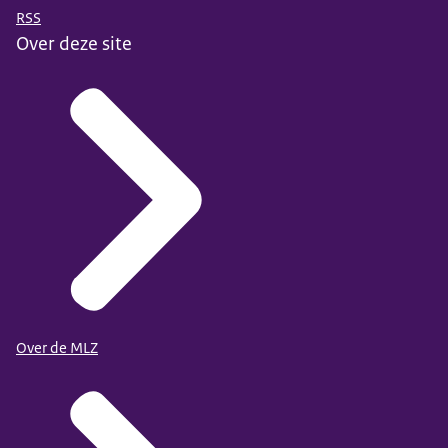
RSS
Over deze site
Over de MLZ