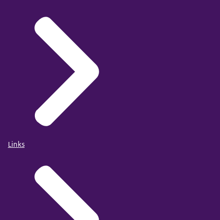
Links