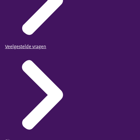
Veelgestelde vragen