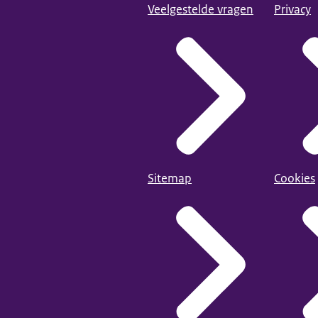
Veelgestelde vragen
Privacy
Sitemap
Cookies