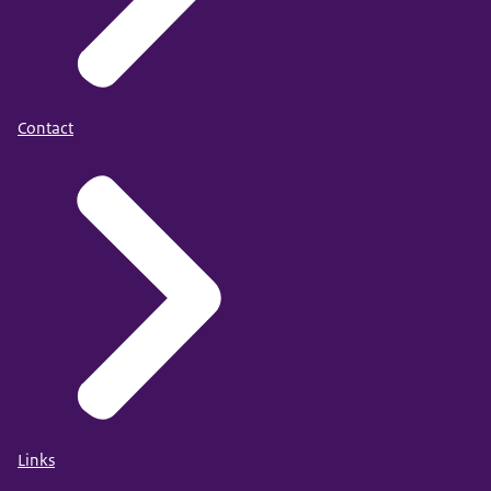
Contact
Links