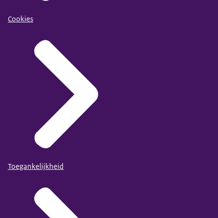
Cookies
Toegankelijkheid