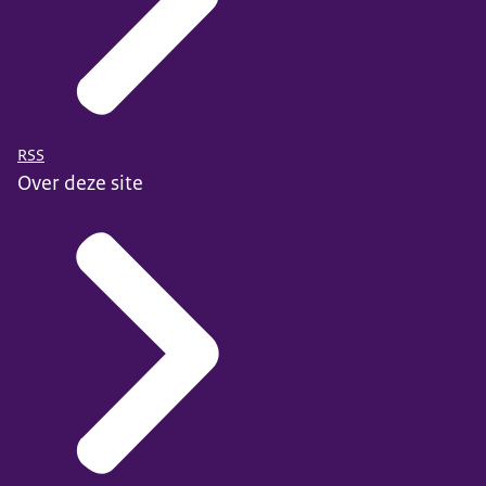
RSS
Over deze site