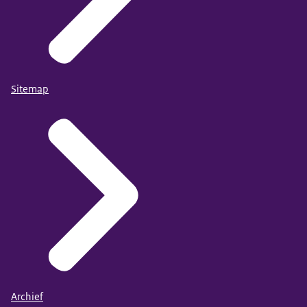
Sitemap
Archief