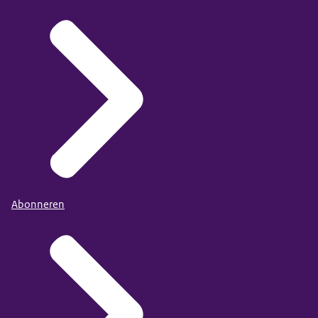
Abonneren