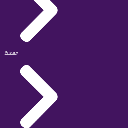
Privacy