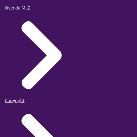
Over de MLZ
Copyright