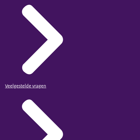
Veelgestelde vragen