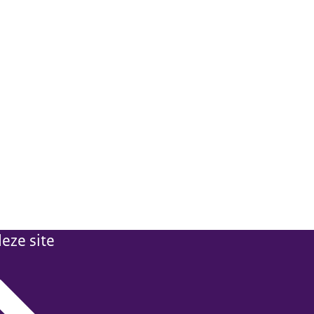
eze site