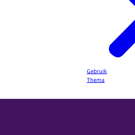
Gebruik
Thema