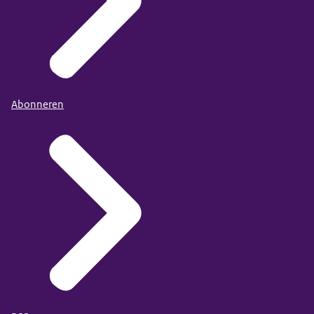
Abonneren