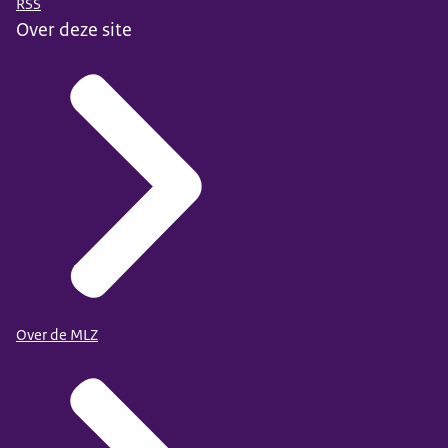
RSS
Over deze site
Over de MLZ