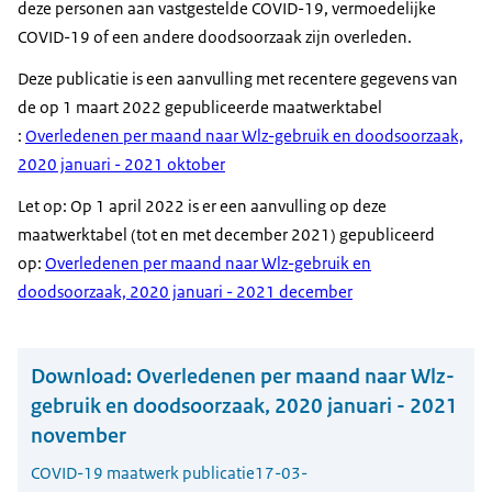
deze personen aan vastgestelde COVID-19, vermoedelijke
COVID-19 of een andere doodsoorzaak zijn overleden.
Deze publicatie is een aanvulling met recentere gegevens van
de op 1 maart 2022 gepubliceerde maatwerktabel
:
Overledenen per maand naar Wlz-gebruik en doodsoorzaak,
2020 januari - 2021 oktober
Let op: Op 1 april 2022 is er een aanvulling op deze
maatwerktabel (tot en met december 2021) gepubliceerd
op:
Overledenen per maand naar Wlz-gebruik en
doodsoorzaak, 2020 januari - 2021 december
Download:
Overledenen per maand naar Wlz-
gebruik en doodsoorzaak, 2020 januari - 2021
november
COVID-19 maatwerk publicatie
17-03-