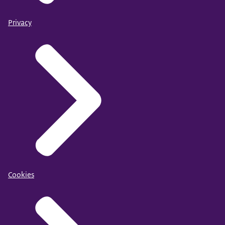
Privacy
Cookies