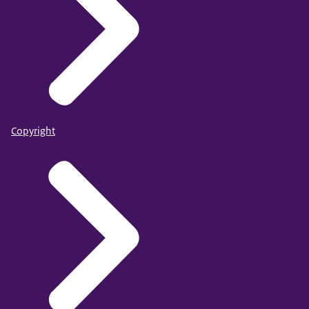
Copyright