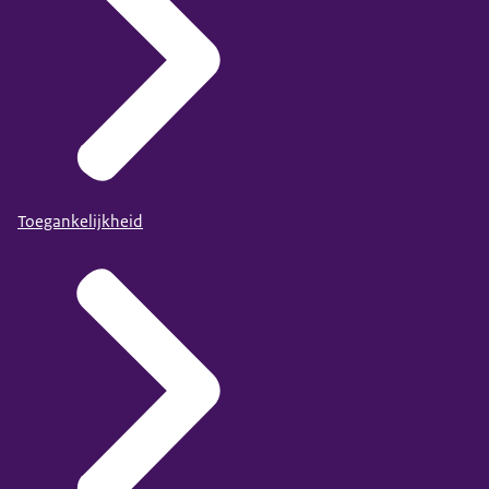
Toegankelijkheid