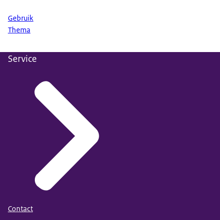
Gebruik
Thema
Service
Contact