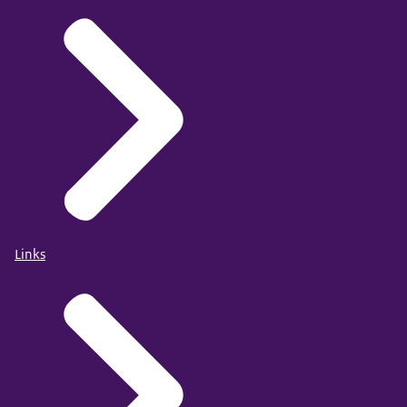
Links