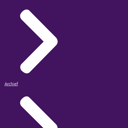
Archief