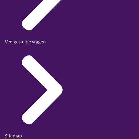
Veelgestelde vragen
Sitemap