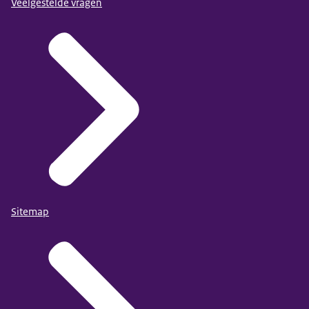
Veelgestelde vragen
Sitemap