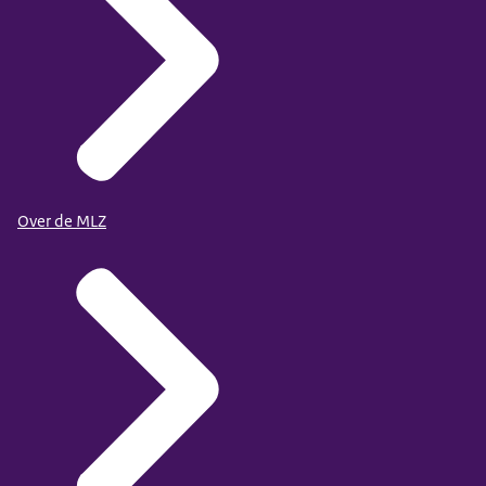
Over de MLZ