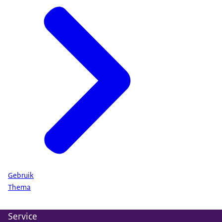
Gebruik
Thema
Service