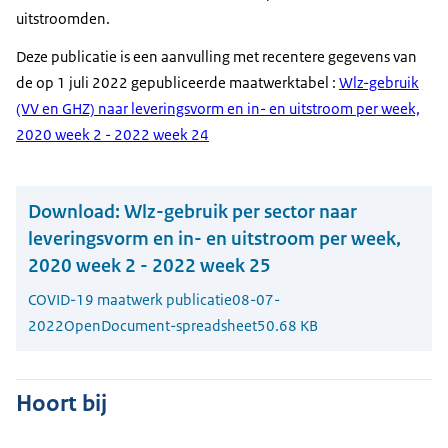
uitstroomden.
Deze publicatie is een aanvulling met recentere gegevens van
de op 1 juli 2022 gepubliceerde maatwerktabel :
Wlz-gebruik
(VV en GHZ) naar leveringsvorm en in- en uitstroom per week,
2020 week 2 - 2022 week 24
Download:
Wlz-gebruik per sector naar
leveringsvorm en in- en uitstroom per week,
2020 week 2 - 2022 week 25
COVID-19 maatwerk publicatie
08-07-
2022
OpenDocument-spreadsheet
50.68 KB
Hoort bij