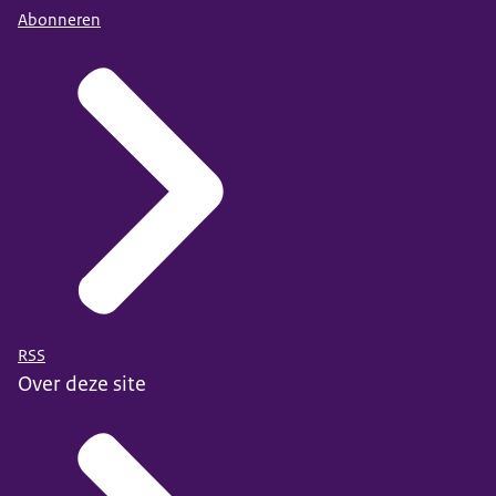
Abonneren
RSS
Over deze site