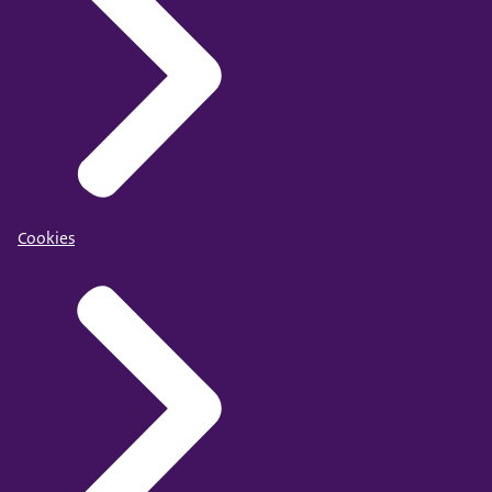
Cookies