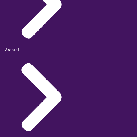
Archief