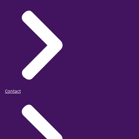
Contact