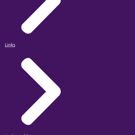
Links