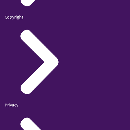
Copyright
Privacy