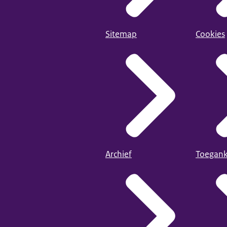
Sitemap
Cookies
Archief
Toegank