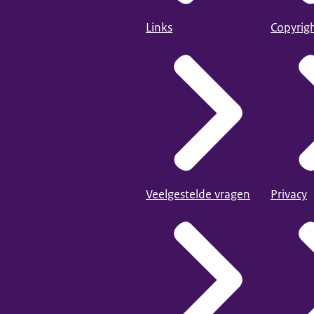
Links
Copyrig
Veelgestelde vragen
Privacy