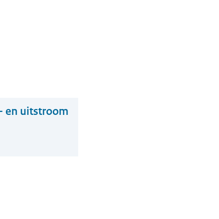
- en uitstroom