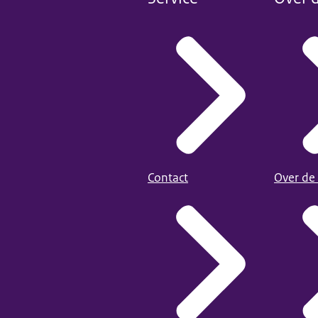
Contact
Over de