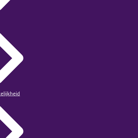
elijkheid