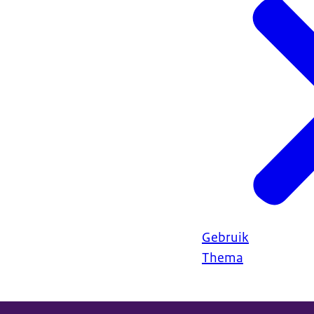
Gebruik
Thema