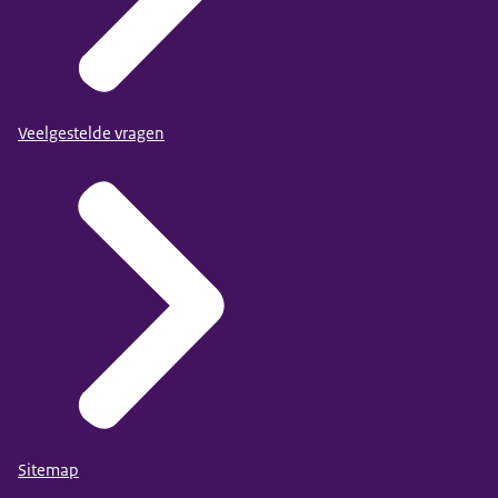
Veelgestelde vragen
Sitemap