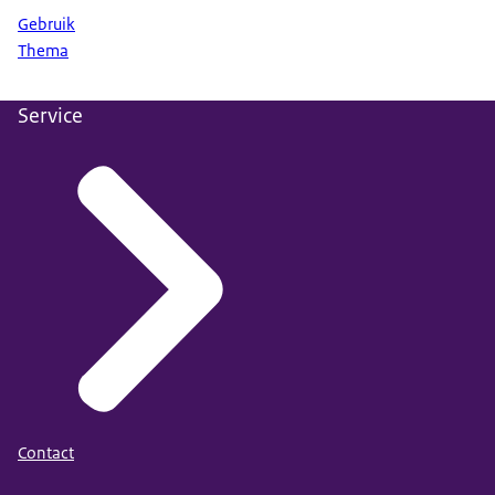
Gebruik
Thema
Service
Contact