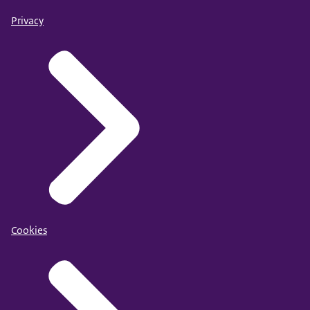
Privacy
Cookies