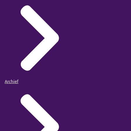
Archief