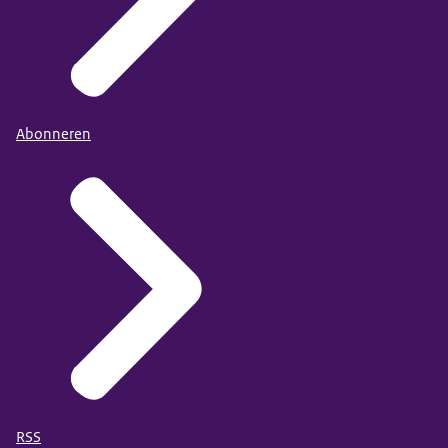
Abonneren
RSS