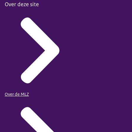
Over deze site
Over de MLZ