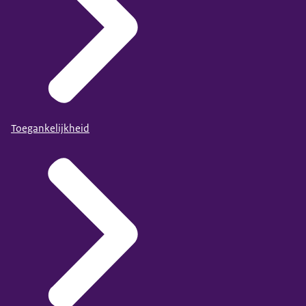
Toegankelijkheid