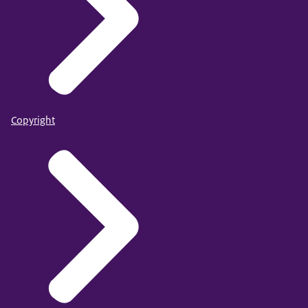
Copyright