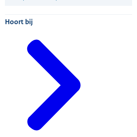
Hoort bij