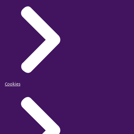
Cookies