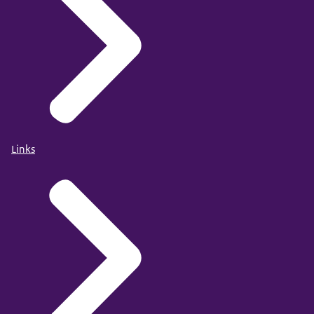
Links