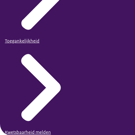
Toegankelijkheid
Kwetsbaarheid melden