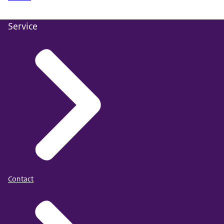
Service
Contact