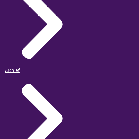
Archief