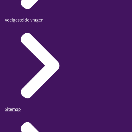
Veelgestelde vragen
Sitemap