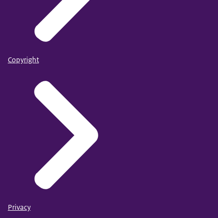
Copyright
Privacy