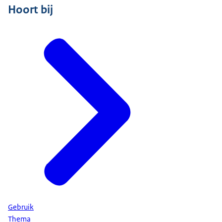
Hoort bij
Gebruik
Thema