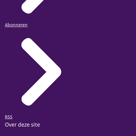
Abonneren
RSS
Over deze site