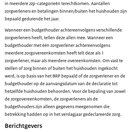
in meerdere zzp-categorieën terechtkomen. Aantallen
zorgverleners en betalingen binnen/buiten het huishouden zijn
bepaald gedurende het jaar.
Wanneer een budgethouder achtereenvolgens verschillende
zorgverleners heeft, tellen deze allen mee. Wanneer een
budgethouder met één zorgverlener achtereenvolgens
meerdere zorgovereenkomsten heeft telt deze als 1
zorgverlener, maar als meerdere overeenkomsten. Om vast te
stellen of zorg binnen of buiten het huishouden ingekocht
werd, is op basis van het BRP bepaald of de zorgverlener en de
budgethouder op de aanvangsdatum van de declaratie tot
hetzelfde huishouden behoorden. Voor de bepaling van zowel
de zorgovereenkomsten, de zorgverleners als de
budgethouders zijn alleen gegevens meegenomen die
betrekking hadden op in het verslagjaar gedeclareerde zorg.
Berichtgevers