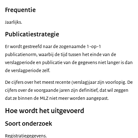
Frequentie
Jaarlijks.
Publicatiestrategie
Er wordt gestreefd naar de zogenaamde 1-op-1
publicatienorm, waarbij de tijd tussen het einde van de
verslagperiode en publicatie van de gegevens niet langer is dan
de verslagperiode zelf.
De cijfers over het meest recente (verslag)jaar zijn voorlopig. De
cijfers over de voorgaande jaren zijn definitief, dat wil zeggen
dat ze binnen de MLZ niet meer worden aangepast.
Hoe wordt het uitgevoerd
Soort onderzoek
Registratiegegevens.