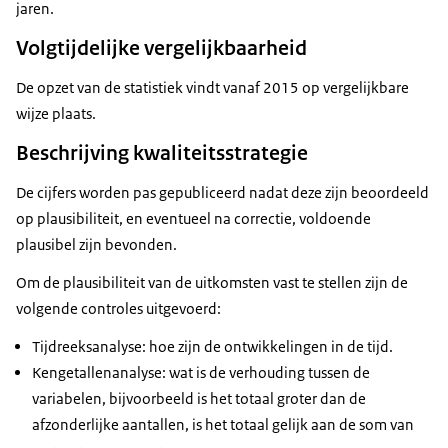
jaren.
Volgtijdelijke vergelijkbaarheid
De opzet van de statistiek vindt vanaf 2015 op vergelijkbare
wijze plaats.
Beschrijving kwaliteitsstrategie
De cijfers worden pas gepubliceerd nadat deze zijn beoordeeld
op plausibiliteit, en eventueel na correctie, voldoende
plausibel zijn bevonden.
Om de plausibiliteit van de uitkomsten vast te stellen zijn de
volgende controles uitgevoerd:
Tijdreeksanalyse: hoe zijn de ontwikkelingen in de tijd.
Kengetallenanalyse: wat is de verhouding tussen de
variabelen, bijvoorbeeld is het totaal groter dan de
afzonderlijke aantallen, is het totaal gelijk aan de som van