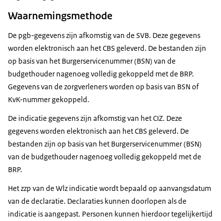
Waarnemingsmethode
De pgb-gegevens zijn afkomstig van de SVB. Deze gegevens
worden elektronisch aan het CBS geleverd. De bestanden zijn
op basis van het Burgerservicenummer (BSN) van de
budgethouder nagenoeg volledig gekoppeld met de BRP.
Gegevens van de zorgverleners worden op basis van BSN of
KvK-nummer gekoppeld.
De indicatie gegevens zijn afkomstig van het CIZ. Deze
gegevens worden elektronisch aan het CBS geleverd. De
bestanden zijn op basis van het Burgerservicenummer (BSN)
van de budgethouder nagenoeg volledig gekoppeld met de
BRP.
Het zzp van de Wlz indicatie wordt bepaald op aanvangsdatum
van de declaratie. Declaraties kunnen doorlopen als de
indicatie is aangepast. Personen kunnen hierdoor tegelijkertijd