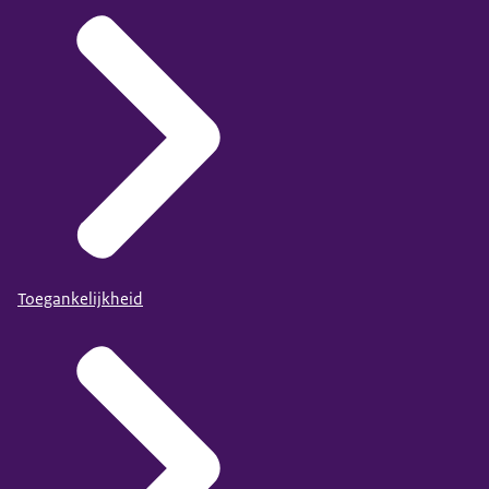
Toegankelijkheid