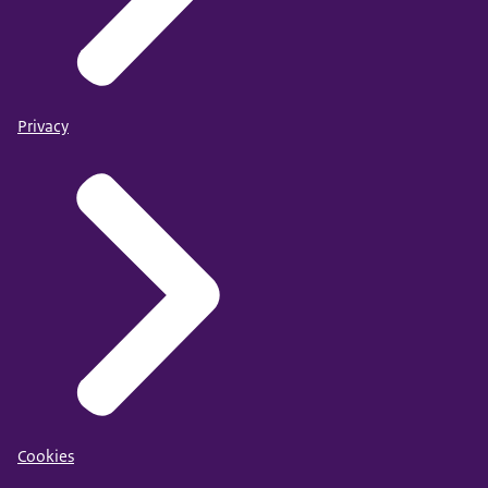
Privacy
Cookies