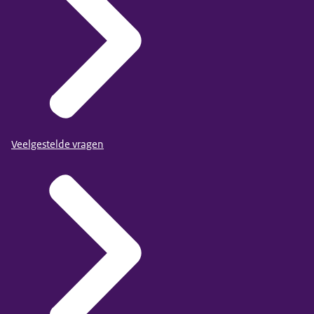
Veelgestelde vragen