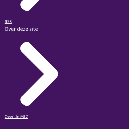
RSS
Over deze site
Over de MLZ