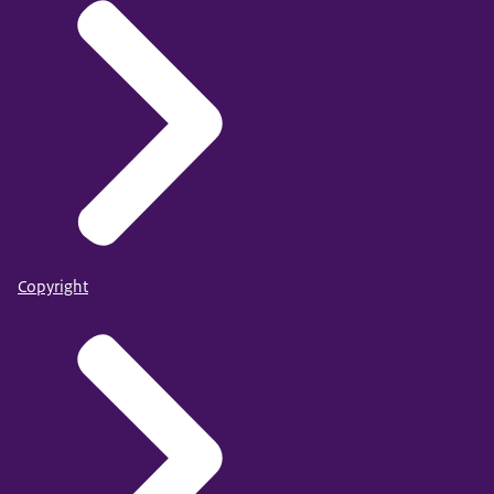
Copyright