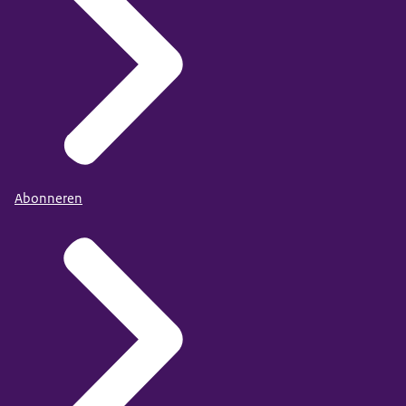
Abonneren