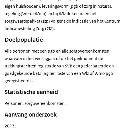
eigen huishouden), leveringsvorm (pgb of zorg in natura),
regeling (Wlz of Wmo) en bij Wlz de sector en het
zorgzwaartepakket (zzp) volgens de indicatie van het Centrum
Indicatiestelling Zorg (CIZ).
Doelpopulatie
Alle personen met een pgb en alle zorgovereenkomsten
waarvoor in het verslagjaar of op het peilmoment de
trekkingsrechten registratie van SVB een gedeclareerde en
goedgekeurde betaling ten laste van een Wlz of Wmo pgb
geregistreerd is.
Statistische eenheid
Personen, zorgovereenkomsten.
Aanvang onderzoek
2015.