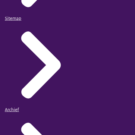
Sitemap
Archief