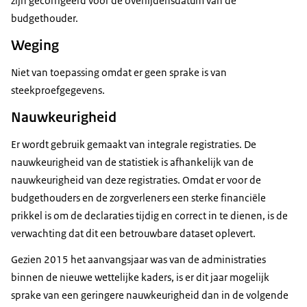
zijn gecorrigeerd voor de overlijdensdatum van de
budgethouder.
Weging
Niet van toepassing omdat er geen sprake is van
steekproefgegevens.
Nauwkeurigheid
Er wordt gebruik gemaakt van integrale registraties. De
nauwkeurigheid van de statistiek is afhankelijk van de
nauwkeurigheid van deze registraties. Omdat er voor de
budgethouders en de zorgverleners een sterke financiële
prikkel is om de declaraties tijdig en correct in te dienen, is de
verwachting dat dit een betrouwbare dataset oplevert.
Gezien 2015 het aanvangsjaar was van de administraties
binnen de nieuwe wettelijke kaders, is er dit jaar mogelijk
sprake van een geringere nauwkeurigheid dan in de volgende