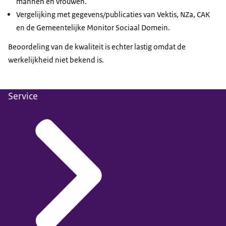
mannen en vrouwen.
Vergelijking met gegevens/publicaties van Vektis, NZa, CAK
en de Gemeentelijke Monitor Sociaal Domein.
Beoordeling van de kwaliteit is echter lastig omdat de
werkelijkheid niet bekend is.
Service