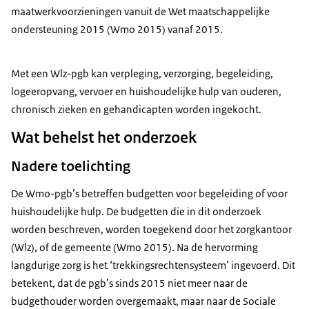
maatwerkvoorzieningen vanuit de Wet maatschappelijke
ondersteuning 2015 (Wmo 2015) vanaf 2015.
Met een Wlz-pgb kan verpleging, verzorging, begeleiding,
logeeropvang, vervoer en huishoudelijke hulp van ouderen,
chronisch zieken en gehandicapten worden ingekocht.
Wat behelst het onderzoek
Nadere toelichting
De Wmo-pgb’s betreffen budgetten voor begeleiding of voor
huishoudelijke hulp. De budgetten die in dit onderzoek
worden beschreven, worden toegekend door het zorgkantoor
(Wlz), of de gemeente (Wmo 2015). Na de hervorming
langdurige zorg is het ‘trekkingsrechtensysteem’ ingevoerd. Dit
betekent, dat de pgb’s sinds 2015 niet meer naar de
budgethouder worden overgemaakt, maar naar de Sociale