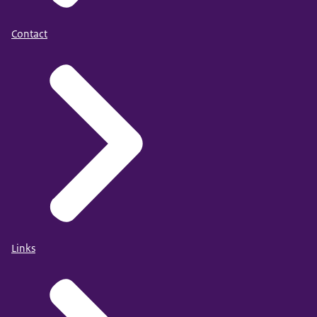
Contact
Links