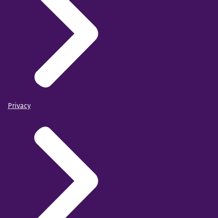
Privacy