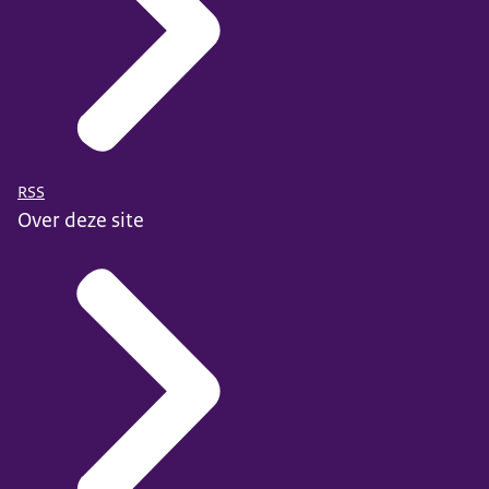
RSS
Over deze site