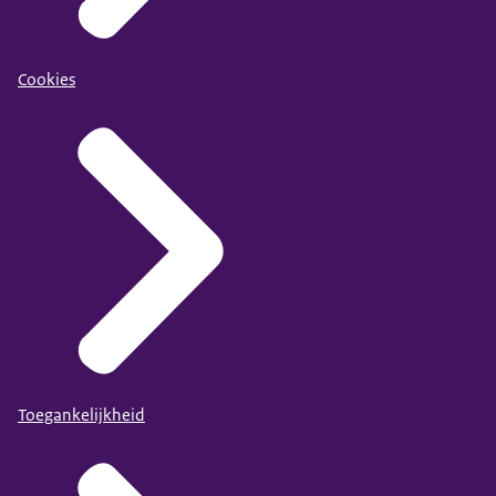
Cookies
Toegankelijkheid