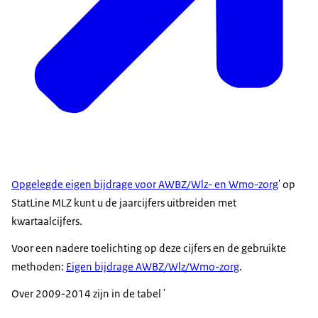
Opgelegde eigen bijdrage voor AWBZ/Wlz- en Wmo-zorg
' op
StatLine MLZ kunt u de jaarcijfers uitbreiden met
kwartaalcijfers.
Voor een nadere toelichting op deze cijfers en de gebruikte
methoden:
Eigen bijdrage AWBZ/Wlz/Wmo-zorg
.
Over 2009-2014 zijn in de tabel '