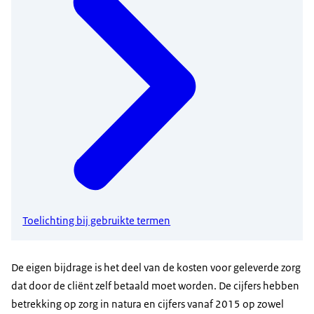
Toelichting bij gebruikte termen
De eigen bijdrage is het deel van de kosten voor geleverde zorg
dat door de cliënt zelf betaald moet worden. De cijfers hebben
betrekking op zorg in natura en cijfers vanaf 2015 op zowel