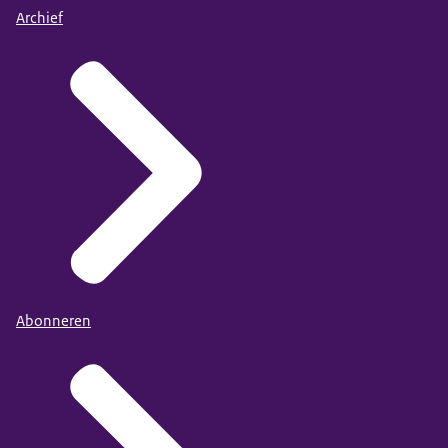
Archief
Abonneren