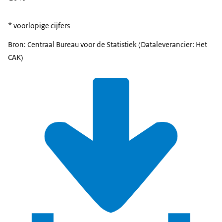
* voorlopige cijfers
Bron: Centraal Bureau voor de Statistiek (Dataleverancier: Het
CAK)