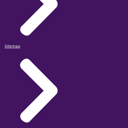
Sitemap