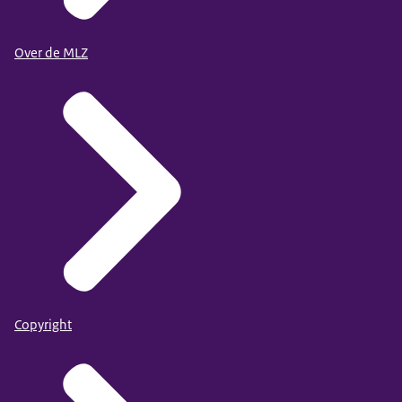
Over de MLZ
Copyright