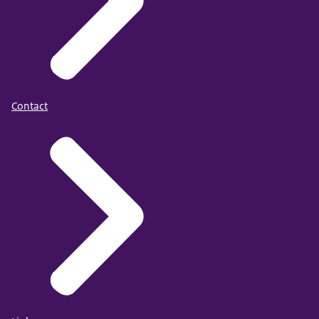
Contact