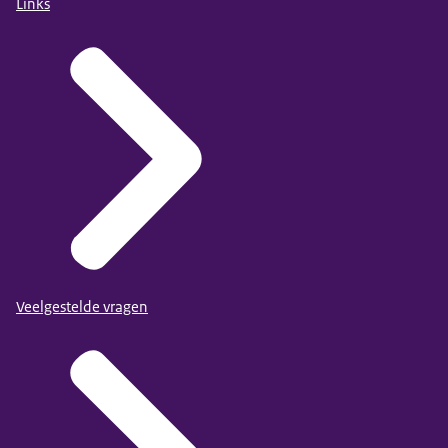
Links
Veelgestelde vragen